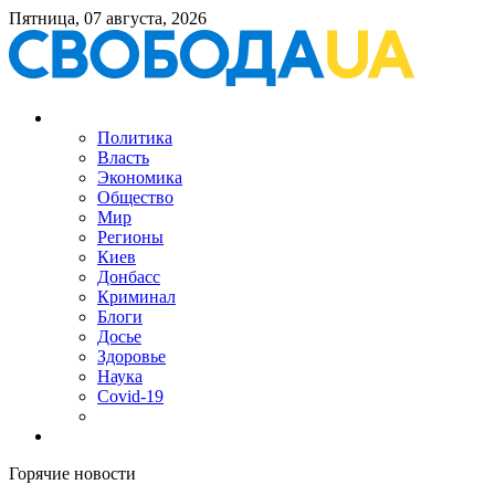
Пятница, 07 августа, 2026
Политика
Власть
Экономика
Общество
Мир
Регионы
Киев
Донбасс
Криминал
Блоги
Досье
Здоровье
Наука
Covid-19
Горячие новости