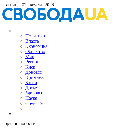
Пятница, 07 августа, 2026
Политика
Власть
Экономика
Общество
Мир
Регионы
Киев
Донбасс
Криминал
Блоги
Досье
Здоровье
Наука
Covid-19
Горячие новости