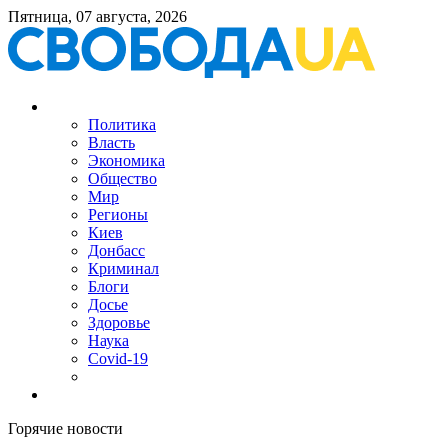
Пятница, 07 августа, 2026
Политика
Власть
Экономика
Общество
Мир
Регионы
Киев
Донбасс
Криминал
Блоги
Досье
Здоровье
Наука
Covid-19
Горячие новости