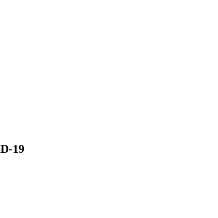
ID-19