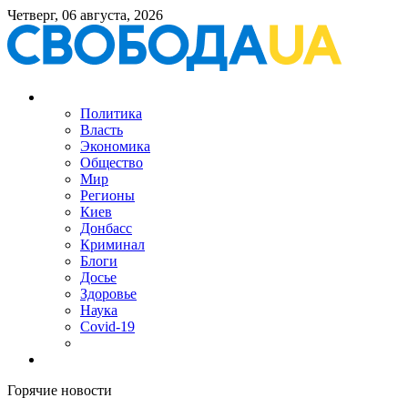
Четверг, 06 августа, 2026
Политика
Власть
Экономика
Общество
Мир
Регионы
Киев
Донбасс
Криминал
Блоги
Досье
Здоровье
Наука
Covid-19
Горячие новости