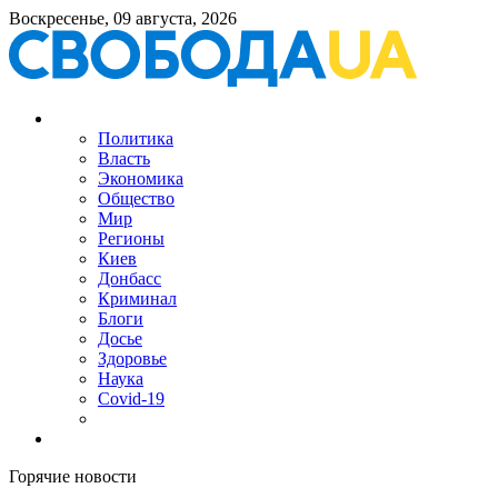
Воскресенье, 09 августа, 2026
Политика
Власть
Экономика
Общество
Мир
Регионы
Киев
Донбасс
Криминал
Блоги
Досье
Здоровье
Наука
Covid-19
Горячие новости