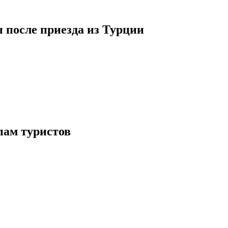
 после приезда из Турции
пам туристов