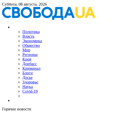
Суббота, 08 августа, 2026
Политика
Власть
Экономика
Общество
Мир
Регионы
Киев
Донбасс
Криминал
Блоги
Досье
Здоровье
Наука
Covid-19
Горячие новости