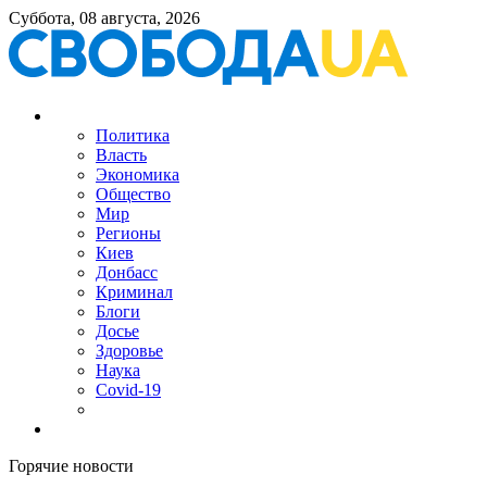
Суббота, 08 августа, 2026
Политика
Власть
Экономика
Общество
Мир
Регионы
Киев
Донбасс
Криминал
Блоги
Досье
Здоровье
Наука
Covid-19
Горячие новости