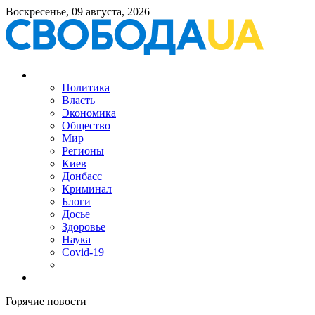
Воскресенье, 09 августа, 2026
Политика
Власть
Экономика
Общество
Мир
Регионы
Киев
Донбасс
Криминал
Блоги
Досье
Здоровье
Наука
Covid-19
Горячие новости