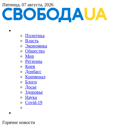
Пятница, 07 августа, 2026
Политика
Власть
Экономика
Общество
Мир
Регионы
Киев
Донбасс
Криминал
Блоги
Досье
Здоровье
Наука
Covid-19
Горячие новости