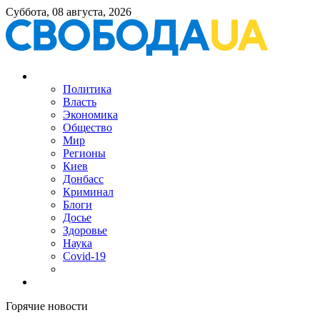
Суббота, 08 августа, 2026
Политика
Власть
Экономика
Общество
Мир
Регионы
Киев
Донбасс
Криминал
Блоги
Досье
Здоровье
Наука
Covid-19
Горячие новости