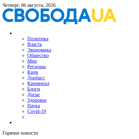
Четверг, 06 августа, 2026
Политика
Власть
Экономика
Общество
Мир
Регионы
Киев
Донбасс
Криминал
Блоги
Досье
Здоровье
Наука
Covid-19
Горячие новости